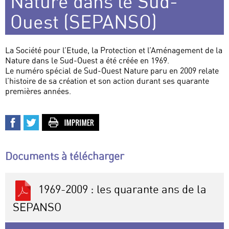
Nature dans le Sud-
Ouest (SEPANSO)
La Société pour l’Etude, la Protection et l’Aménagement de la
Nature dans le Sud-Ouest a été créée en 1969.
Le numéro spécial de Sud-Ouest Nature paru en 2009 relate
l’histoire de sa création et son action durant ses quarante
premières années.
Documents à télécharger
1969-2009 : les quarante ans de la
SEPANSO