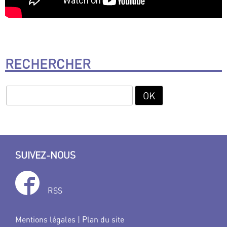
RECHERCHER
SUIVEZ-NOUS
RSS
Mentions légales
|
Plan du site