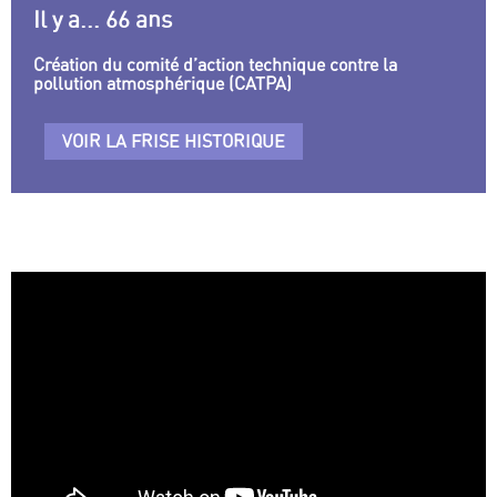
Il y a... 66 ans
Création du comité d’action technique contre la
pollution atmosphérique (CATPA)
VOIR LA FRISE HISTORIQUE