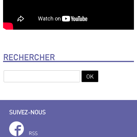
RECHERCHER
SUIVEZ-NOUS
RSS