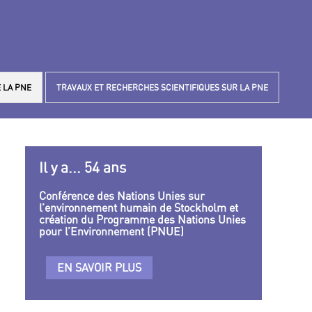
 LA PNE
TRAVAUX ET RECHERCHES SCIENTIFIQUES SUR LA PNE
Il y a... 54 ans
Conférence des Nations Unies sur
l’environnement humain de Stockholm et
création du Programme des Nations Unies
pour l’Environnement (PNUE)
EN SAVOIR PLUS