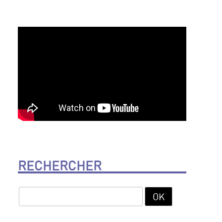
RECHERCHER