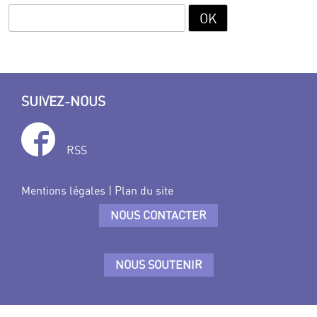
SUIVEZ-NOUS
RSS
Mentions légales
|
Plan du site
NOUS CONTACTER
NOUS SOUTENIR