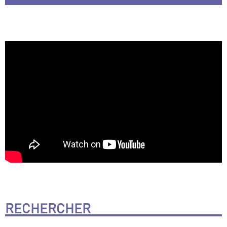
RECHERCHER