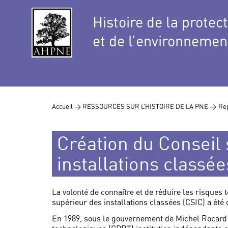
Histoire de la protec
et de l’environnemen
Accueil >
RESSOURCES SUR L’HISTOIRE DE LA PNE >
Rep
Création du Conseil
installations classée
La volonté de connaître et de réduire les risques
supérieur des installations classées (CSIC) a été 
En 1989, sous le gouvernement de Michel Rocard e