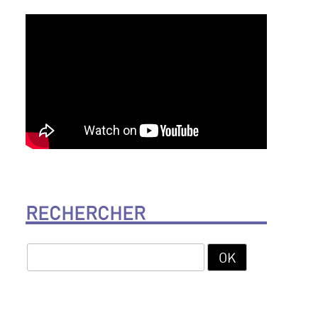
RECHERCHER