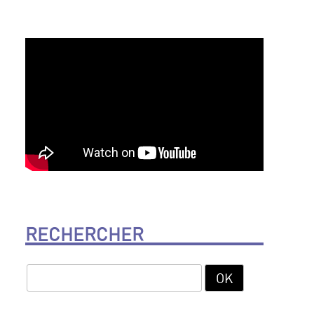
RECHERCHER