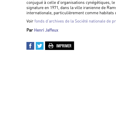
conjugué à celle d’organisations cynégétiques, le
signature en 1971, dans la ville iranienne de Ra
internationale, particulièrement comme habitats 
Voir
fonds d’archives de la Société nationale de pr
Par
Henri Jaffeux