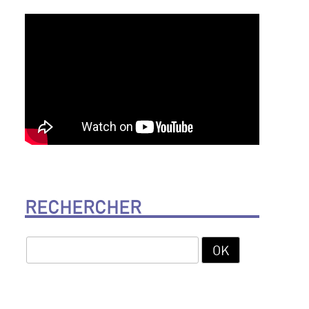
RECHERCHER