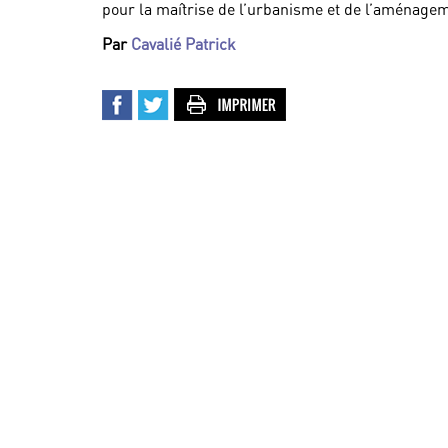
pour la maîtrise de l’urbanisme et de l’aménageme
Par
Cavalié Patrick