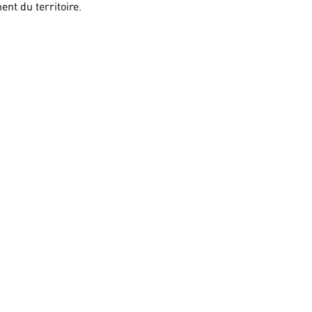
nt du territoire.