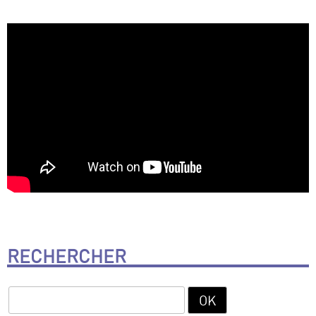
RECHERCHER