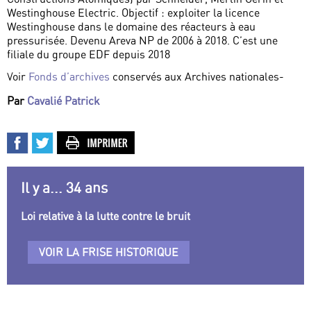
Westinghouse Electric. Objectif : exploiter la licence
Westinghouse dans le domaine des réacteurs à eau
pressurisée. Devenu Areva NP de 2006 à 2018. C’est une
filiale du groupe EDF depuis 2018
Voir
Fonds d’archives
conservés aux Archives nationales-
Par
Cavalié Patrick
Il y a... 34 ans
Loi relative à la lutte contre le bruit
VOIR LA FRISE HISTORIQUE