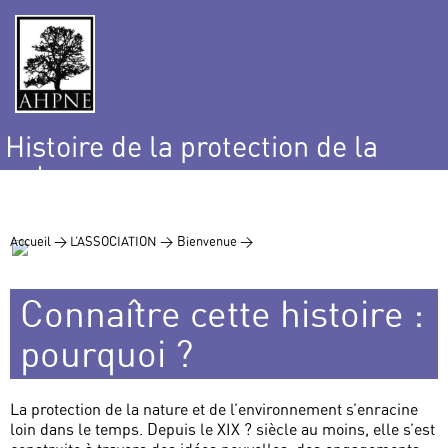
Histoire de la protection de la
nature
et de l’environnement
Accueil >
L’ASSOCIATION >
Bienvenue >
Connaître cette histoire :
pourquoi ?
La protection de la nature et de l’environnement s’enracine
loin dans le temps. Depuis le XIX ? siècle au moins, elle s’est