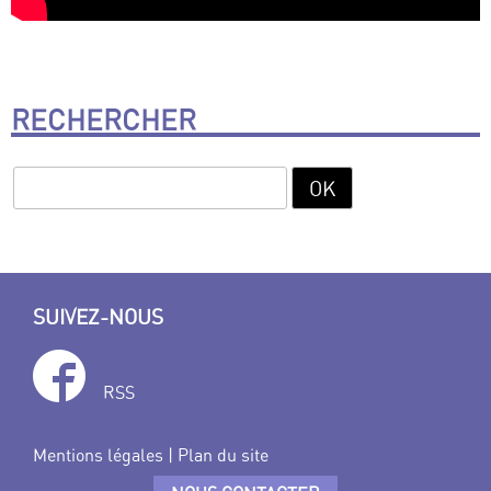
RECHERCHER
SUIVEZ-NOUS
RSS
Mentions légales
|
Plan du site