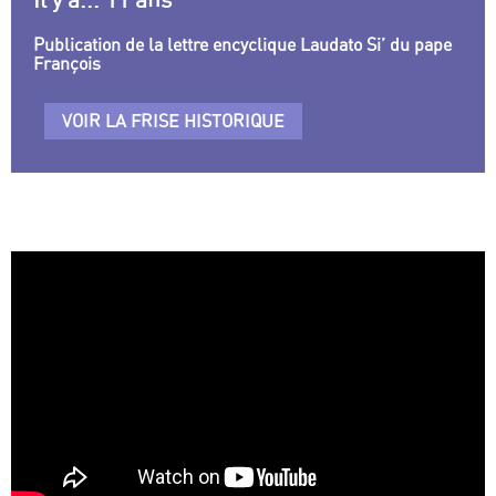
Publication de la lettre encyclique Laudato Si’ du pape
François
VOIR LA FRISE HISTORIQUE