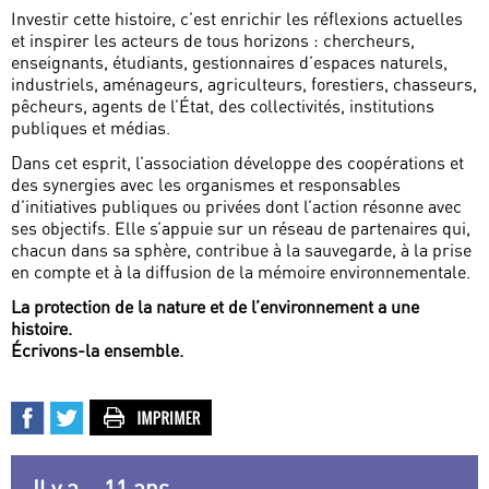
Investir cette histoire, c’est enrichir les réflexions actuelles
et inspirer les acteurs de tous horizons : chercheurs,
enseignants, étudiants, gestionnaires d’espaces naturels,
industriels, aménageurs, agriculteurs, forestiers, chasseurs,
pêcheurs, agents de l’État, des collectivités, institutions
publiques et médias.
Dans cet esprit, l’association développe des coopérations et
des synergies avec les organismes et responsables
d’initiatives publiques ou privées dont l’action résonne avec
ses objectifs. Elle s’appuie sur un réseau de partenaires qui,
chacun dans sa sphère, contribue à la sauvegarde, à la prise
en compte et à la diffusion de la mémoire environnementale.
La protection de la nature et de l’environnement a une
histoire.
Écrivons-la ensemble.
Il y a... 11 ans