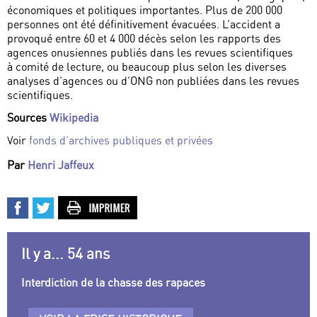
économiques et politiques importantes. Plus de 200 000
personnes ont été définitivement évacuées. L’accident a
provoqué entre 60 et 4 000 décès selon les rapports des
agences onusiennes publiés dans les revues scientifiques
à comité de lecture, ou beaucoup plus selon les diverses
analyses d’agences ou d’ONG non publiées dans les revues
scientifiques.
Sources
Wikipedia
Voir
fonds d’archives publiques et privées
Par
Henri Jaffeux
Il y a... 54 ans
Interdiction de la chasse des rapaces