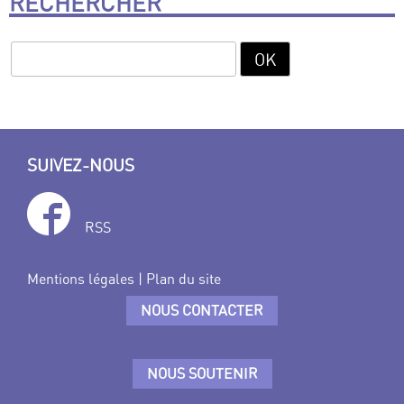
RECHERCHER
SUIVEZ-NOUS
RSS
Mentions légales
|
Plan du site
NOUS CONTACTER
NOUS SOUTENIR