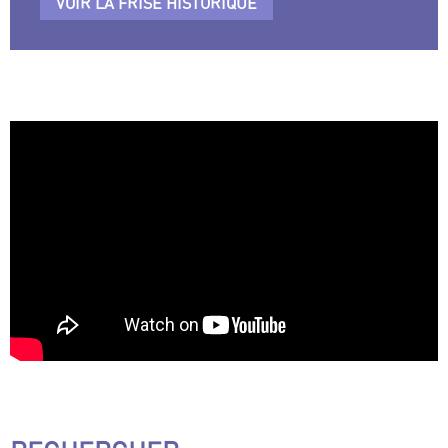
VOIR LA FRISE HISTORIQUE