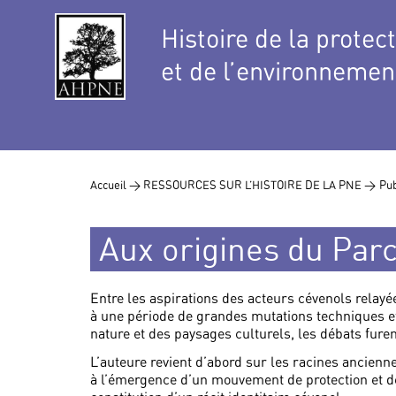
Histoire de la protec
et de l’environnemen
Accueil >
RESSOURCES SUR L’HISTOIRE DE LA PNE >
Pub
Aux origines du Par
Entre les aspirations des acteurs cévenols relay
à une période de grandes mutations techniques e
nature et des paysages culturels, les débats fure
L’auteure revient d’abord sur les racines ancienne
à l’émergence d’un mouvement de protection et de 