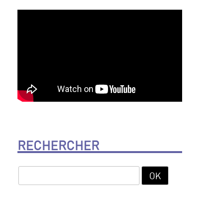
RECHERCHER