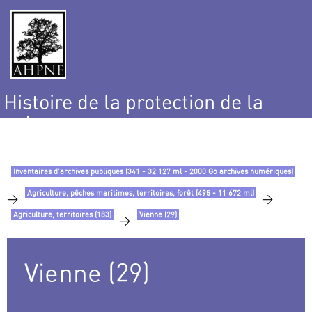
Histoire de la protection de la
nature
et de l’environnement
Inventaires d’archives publiques (341 - 32 127 ml - 2000 Go archives numériques)
Agriculture, pêches maritimes, territoires, forêt (495 - 11 672 ml)
>
>
Agriculture, territoires (183)
Vienne (29)
>
Vienne (29)