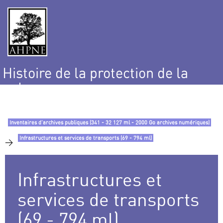
Histoire de la protection de la
nature
et de l’environnement
Inventaires d’archives publiques (341 - 32 127 ml - 2000 Go archives numériques)
Infrastructures et services de transports (69 - 794 ml)
>
Infrastructures et
services de transports
(69 - 794 ml)