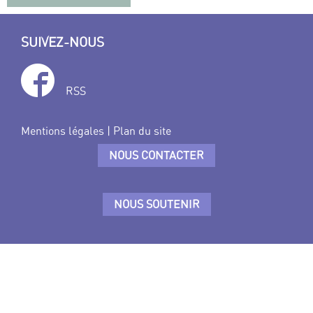
SUIVEZ-NOUS
RSS
Mentions légales
|
Plan du site
NOUS CONTACTER
NOUS SOUTENIR