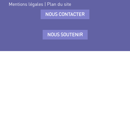
Mentions légales
|
Plan du site
NOUS CONTACTER
NOUS SOUTENIR