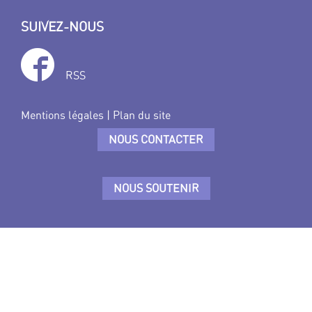
SUIVEZ-NOUS
RSS
Mentions légales
|
Plan du site
NOUS CONTACTER
NOUS SOUTENIR