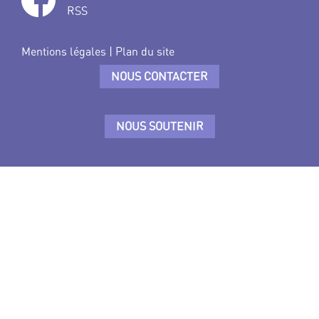
RSS
Mentions légales
|
Plan du site
NOUS CONTACTER
NOUS SOUTENIR