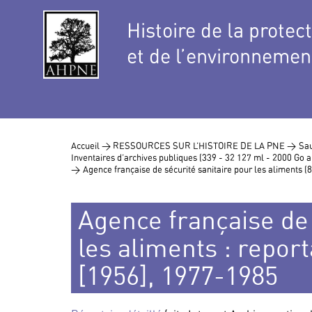
Histoire de la protec
et de l’environnemen
Accueil >
RESSOURCES SUR L’HISTOIRE DE LA PNE >
Sau
Inventaires d’archives publiques (339 - 32 127 ml - 2000 Go
>
Agence française de sécurité sanitaire pour les aliments (
Agence française de 
les aliments : repo
[1956], 1977-1985