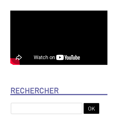
RECHERCHER