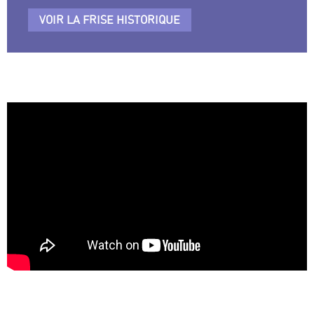
VOIR LA FRISE HISTORIQUE