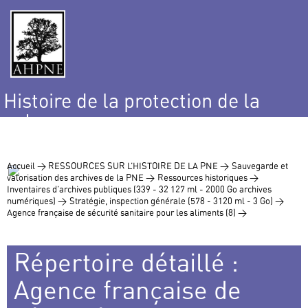
Histoire de la protection de la
nature
et de l’environnement
Accueil >
RESSOURCES SUR L’HISTOIRE DE LA PNE >
Sauvegarde et
valorisation des archives de la PNE >
Ressources historiques >
Inventaires d’archives publiques (339 - 32 127 ml - 2000 Go archives
numériques) >
Stratégie, inspection générale (578 - 3120 ml - 3 Go) >
Agence française de sécurité sanitaire pour les aliments (8) >
Répertoire détaillé :
Agence française de