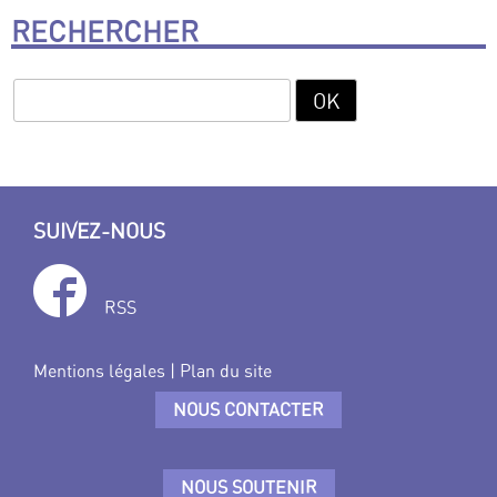
RECHERCHER
SUIVEZ-NOUS
RSS
Mentions légales
|
Plan du site
NOUS CONTACTER
NOUS SOUTENIR