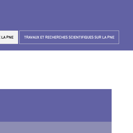
 LA PNE
TRAVAUX ET RECHERCHES SCIENTIFIQUES SUR LA PNE