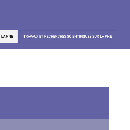
 LA PNE
TRAVAUX ET RECHERCHES SCIENTIFIQUES SUR LA PNE