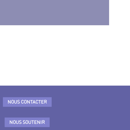
NOUS CONTACTER
NOUS SOUTENIR