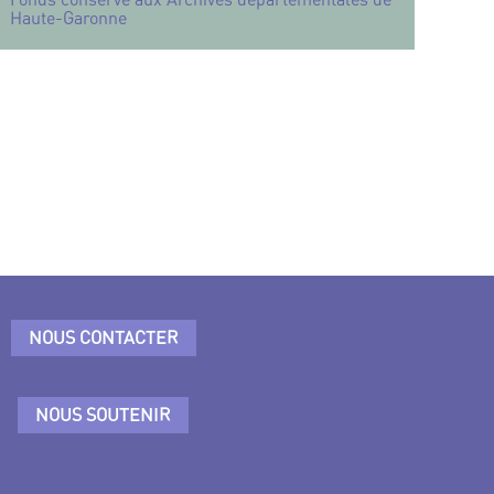
Haute-Garonne
NOUS CONTACTER
NOUS SOUTENIR