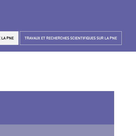
 LA PNE
TRAVAUX ET RECHERCHES SCIENTIFIQUES SUR LA PNE