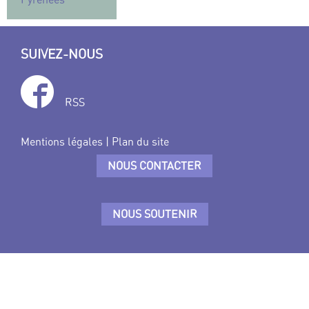
SUIVEZ-NOUS
RSS
Mentions légales
|
Plan du site
NOUS CONTACTER
NOUS SOUTENIR