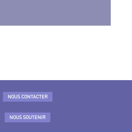
NOUS CONTACTER
NOUS SOUTENIR