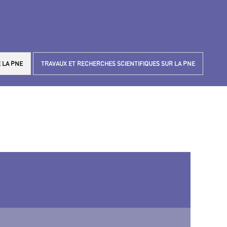
 LA PNE
TRAVAUX ET RECHERCHES SCIENTIFIQUES SUR LA PNE