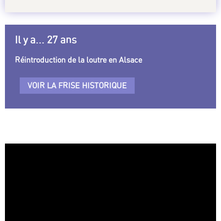
Il y a... 27 ans
Réintroduction de la loutre en Alsace
VOIR LA FRISE HISTORIQUE