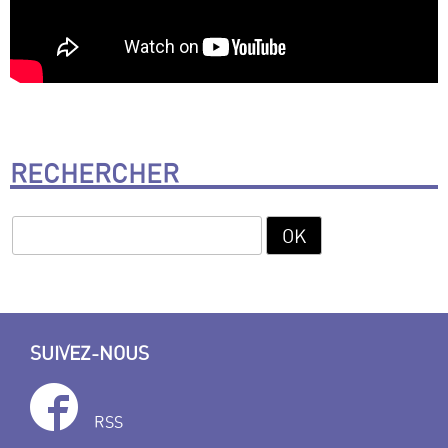
RECHERCHER
SUIVEZ-NOUS
RSS