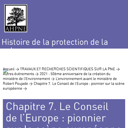
Histoire de la protection de la
nature
et de l’environnement
Accueil >
TRAVAUX ET RECHERCHES SCIENTIFIQUES SUR LA PNE >
Autres événements >
2021 : 50ème anniversaire de la création du
ministère de l’Environnement >
L’environnement avant le ministère de
Robert Poujade >
Chapitre 7. Le Conseil de l’Europe : pionnier sur la scène
européenne >
Chapitre 7. Le Conseil
de l’Europe : pionnier