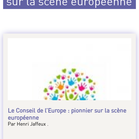
sur la scène européenne
Le Conseil de l’Europe : pionnier sur la scène
européenne
Par Henri Jaffeux .