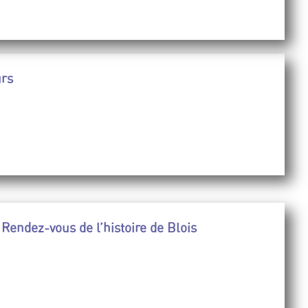
urs
Rendez-vous de l’histoire de Blois