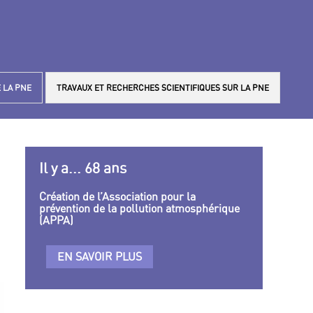
 LA PNE
TRAVAUX ET RECHERCHES SCIENTIFIQUES SUR LA PNE
Il y a... 68 ans
Création de l’Association pour la
prévention de la pollution atmosphérique
(APPA)
EN SAVOIR PLUS