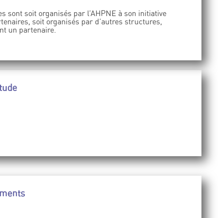
s sont soit organisés par l’AHPNE à son initiative
tenaires, soit organisés par d’autres structures,
nt un partenaire.
tude
ements