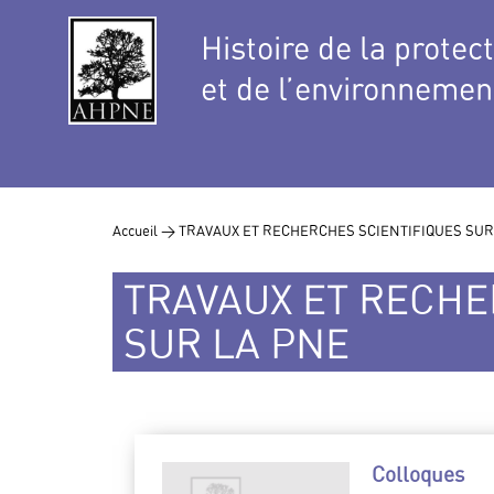
Histoire de la protec
et de l’environnemen
Accueil >
TRAVAUX ET RECHERCHES SCIENTIFIQUES SUR
TRAVAUX ET RECHE
SUR LA PNE
Colloques