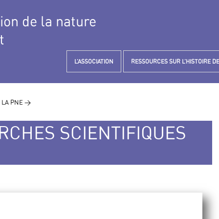
tion de la nature
t
L’ASSOCIATION
RESSOURCES SUR L’HISTOIRE DE
 LA PNE >
RCHES SCIENTIFIQUES