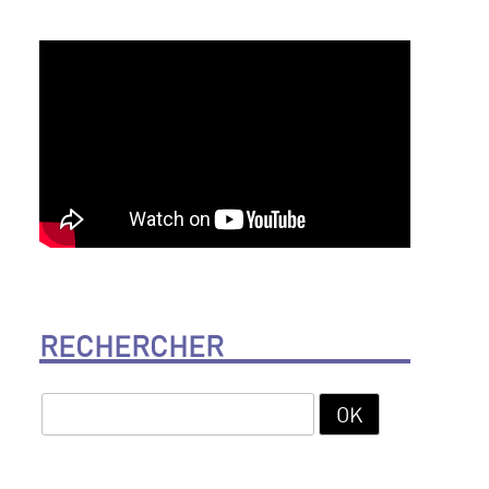
RECHERCHER