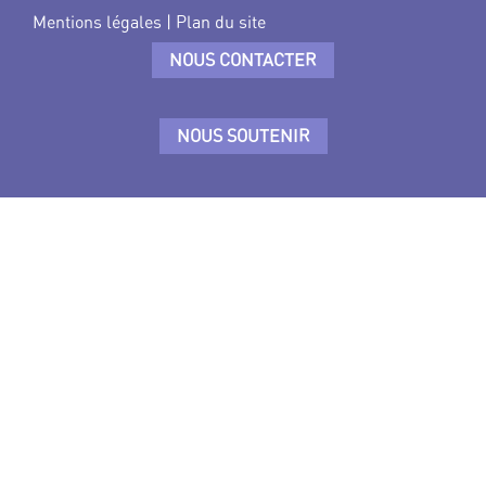
Mentions légales
|
Plan du site
NOUS CONTACTER
NOUS SOUTENIR