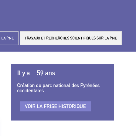
 LA PNE
TRAVAUX ET RECHERCHES SCIENTIFIQUES SUR LA PNE
Il y a... 59 ans
Création du parc national des Pyrénées
occidentales
VOIR LA FRISE HISTORIQUE