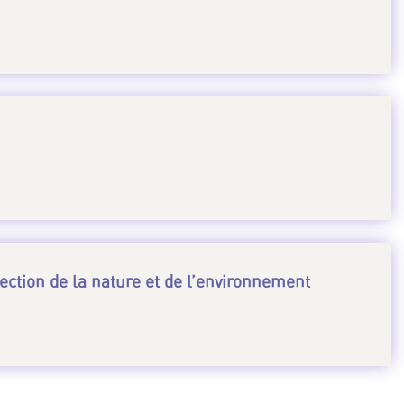
ction de la nature et de l’environnement