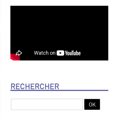
RECHERCHER