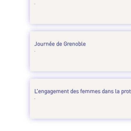
.
Journée de Grenoble
.
L’engagement des femmes dans la prote
.