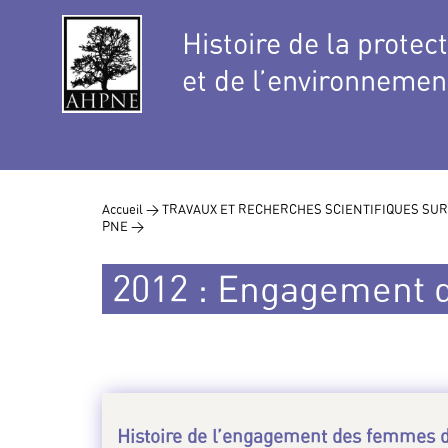
Histoire de la protec
et de l’environnemen
Accueil >
TRAVAUX ET RECHERCHES SCIENTIFIQUES SUR
PNE >
2012 : Engagement 
Histoire de l’engagement des femmes 