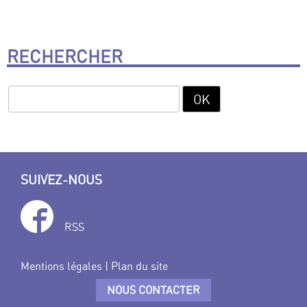
RECHERCHER
SUIVEZ-NOUS
RSS
Mentions légales
|
Plan du site
NOUS CONTACTER