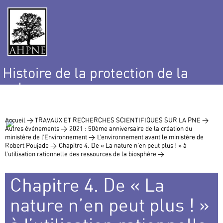
Histoire de la protection de la
nature
et de l’environnement
Accueil >
TRAVAUX ET RECHERCHES SCIENTIFIQUES SUR LA PNE >
Autres événements >
2021 : 50ème anniversaire de la création du
ministère de l’Environnement >
L’environnement avant le ministère de
Robert Poujade >
Chapitre 4. De « La nature n’en peut plus ! » à
l’utilisation rationnelle des ressources de la biosphère >
Chapitre 4. De « La
nature n’en peut plus ! »