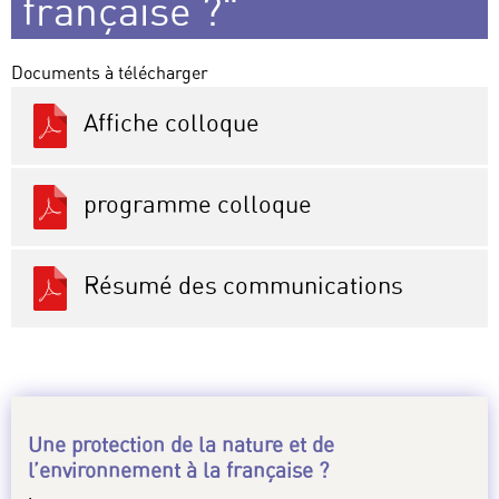
française ?"
Documents à télécharger
Affiche colloque
programme colloque
Résumé des communications
Une protection de la nature et de
l’environnement à la française ?
.