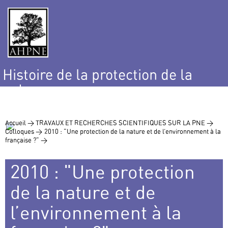
Histoire de la protection de la
nature
et de l’environnement
Accueil >
TRAVAUX ET RECHERCHES SCIENTIFIQUES SUR LA PNE >
Colloques >
2010 : "Une protection de la nature et de l’environnement à la
française ?" >
2010 : "Une protection
de la nature et de
l’environnement à la