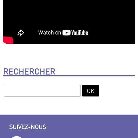
RECHERCHER
SUIVEZ-NOUS