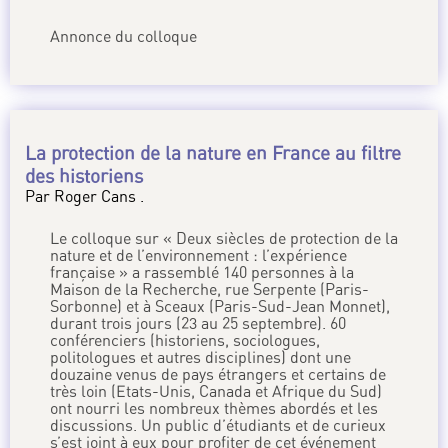
Annonce du colloque
La protection de la nature en France au filtre
des historiens
Par Roger Cans .
Le colloque sur « Deux siècles de protection de la
nature et de l’environnement : l’expérience
française » a rassemblé 140 personnes à la
Maison de la Recherche, rue Serpente (Paris-
Sorbonne) et à Sceaux (Paris-Sud-Jean Monnet),
durant trois jours (23 au 25 septembre). 60
conférenciers (historiens, sociologues,
politologues et autres disciplines) dont une
douzaine venus de pays étrangers et certains de
très loin (Etats-Unis, Canada et Afrique du Sud)
ont nourri les nombreux thèmes abordés et les
discussions. Un public d’étudiants et de curieux
s’est joint à eux pour profiter de cet événement