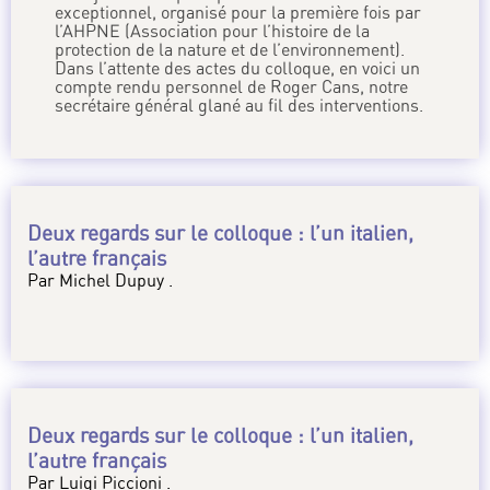
exceptionnel, organisé pour la première fois par
l’AHPNE (Association pour l’histoire de la
protection de la nature et de l’environnement).
Dans l’attente des actes du colloque, en voici un
compte rendu personnel de Roger Cans, notre
secrétaire général glané au fil des interventions.
Deux regards sur le colloque : l’un italien,
l’autre français
Par Michel Dupuy .
Deux regards sur le colloque : l’un italien,
l’autre français
Par Luigi Piccioni .