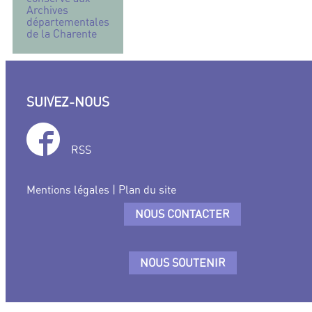
Archives
départementales
de la Charente
SUIVEZ-NOUS
RSS
Mentions légales
|
Plan du site
NOUS CONTACTER
NOUS SOUTENIR