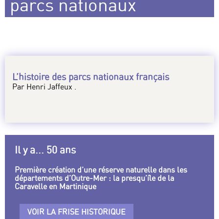
parcs nationaux
L’histoire des parcs nationaux français
Par Henri Jaffeux .
Il y a... 50 ans
Première création d’une réserve naturelle dans les
départements d’Outre-Mer : la presqu’île de la
Caravelle en Martinique
VOIR LA FRISE HISTORIQUE