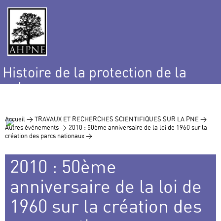
Histoire de la protection de la
nature
et de l’environnement
Accueil >
TRAVAUX ET RECHERCHES SCIENTIFIQUES SUR LA PNE >
Autres événements >
2010 : 50ème anniversaire de la loi de 1960 sur la
création des parcs nationaux >
2010 : 50ème
anniversaire de la loi de
1960 sur la création des