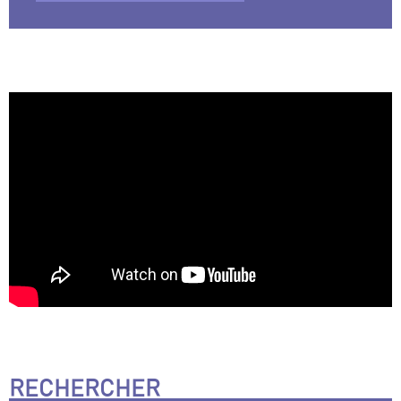
RECHERCHER