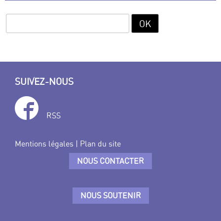
SUIVEZ-NOUS
RSS
Mentions légales
|
Plan du site
NOUS CONTACTER
NOUS SOUTENIR