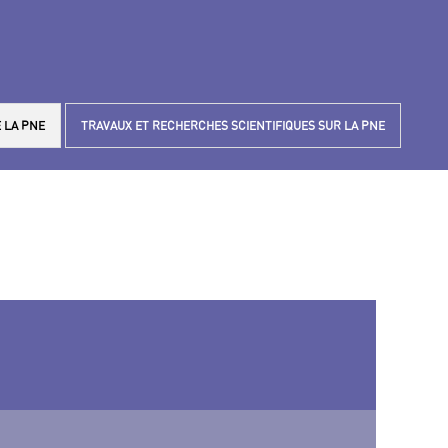
 LA PNE
TRAVAUX ET RECHERCHES SCIENTIFIQUES SUR LA PNE