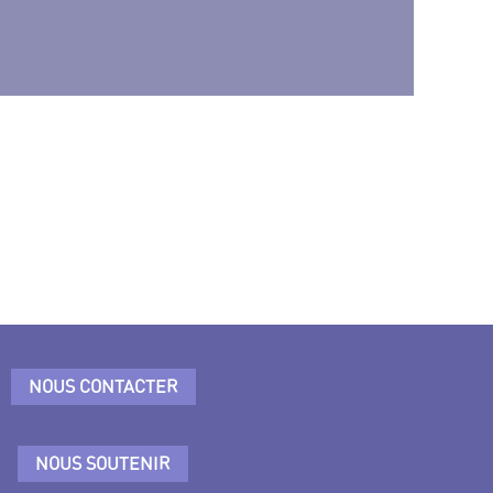
NOUS CONTACTER
NOUS SOUTENIR