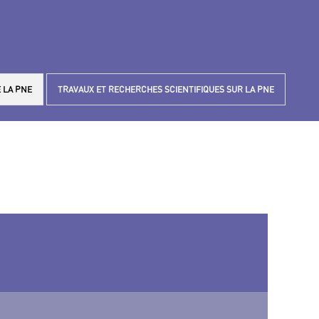
 LA PNE
TRAVAUX ET RECHERCHES SCIENTIFIQUES SUR LA PNE