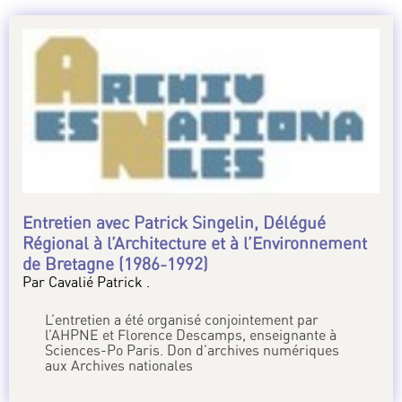
Entretien avec Patrick Singelin, Délégué
Régional à l’Architecture et à l’Environnement
de Bretagne (1986-1992)
Par Cavalié Patrick .
L’entretien a été organisé conjointement par
l’AHPNE et Florence Descamps, enseignante à
Sciences-Po Paris. Don d’archives numériques
aux Archives nationales