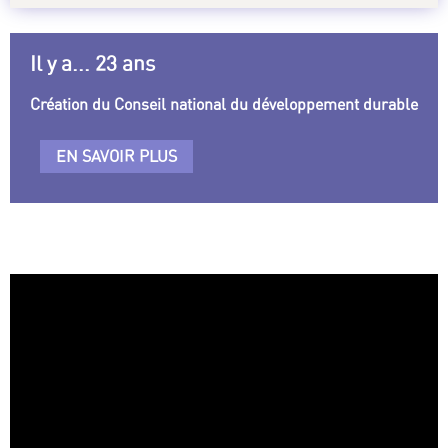
Il y a... 23 ans
Création du Conseil national du développement durable
EN SAVOIR PLUS