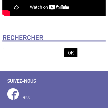
RECHERCHER
SUIVEZ-NOUS
RSS