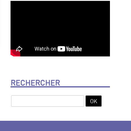
RECHERCHER