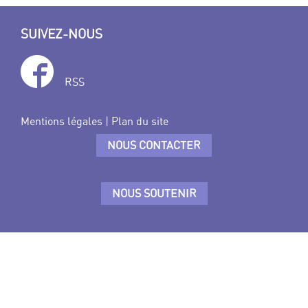
SUIVEZ-NOUS
RSS
Mentions légales
|
Plan du site
NOUS CONTACTER
NOUS SOUTENIR