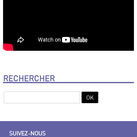
RECHERCHER
SUIVEZ-NOUS