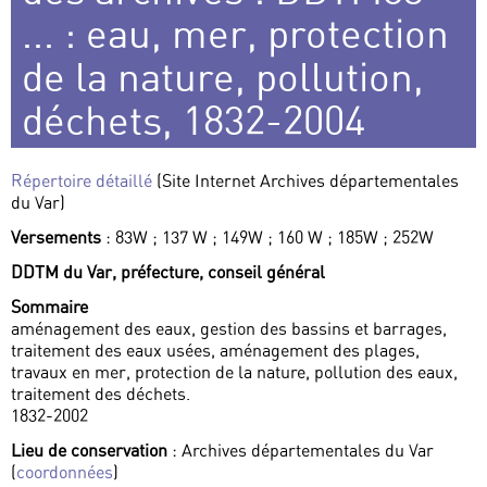
... : eau, mer, protection
de la nature, pollution,
déchets, 1832-2004
Répertoire détaillé
(Site Internet Archives départementales
du Var)
Versements
: 83W ; 137 W ; 149W ; 160 W ; 185W ; 252W
DDTM du Var, préfecture, conseil général
Sommaire
aménagement des eaux, gestion des bassins et barrages,
traitement des eaux usées, aménagement des plages,
travaux en mer, protection de la nature, pollution des eaux,
traitement des déchets.
1832-2002
Lieu de conservation
: Archives départementales du Var
(
coordonnées
)