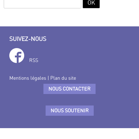
SUIVEZ-NOUS
RSS
Mentions légales
|
Plan du site
NOUS CONTACTER
NOUS SOUTENIR