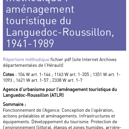
aménagement
touristique du
Languedoc-Roussillon,
1941-1989
Répertoire méthodique
fichier pdf (site Internet Archives
départementales de l’Hérault)
Cotes
: 104 W art. 1-144 ; 1163 W art. 1-205 ; 1351 W art. 1-
1093 ; 1621 W art. 1-57 ; 2338 W art. 1-7
Agence d’urbanisme pour l’aménagement touristique du
Languedoc-Roussillon (ATLR)
Sommaire :
Fonctionnement de l’Agence. Conception de l’opération,
actions préalables et aménagements. Infrastructures et
équipements. Développement du tourisme. Protection de
l’environnement (littoral, étangs et zones humides, arrière-