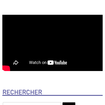
RECHERCHER