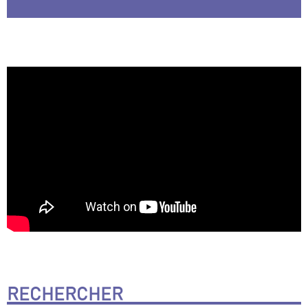
RECHERCHER