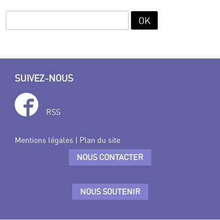
SUIVEZ-NOUS
RSS
Mentions légales
|
Plan du site
NOUS CONTACTER
NOUS SOUTENIR