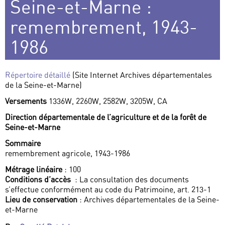
Seine-et-Marne :
remembrement, 1943-
1986
Répertoire détaillé
(Site Internet Archives départementales
de la Seine-et-Marne)
Versements
1336W, 2260W, 2582W, 3205W, CA
Direction départementale de l’agriculture et de la forêt de
Seine-et-Marne
Sommaire
remembrement agricole, 1943-1986
Métrage linéaire
: 100
Conditions d’accès
: La consultation des documents
s’effectue conformément au code du Patrimoine, art. 213-1
Lieu de conservation
: Archives départementales de la Seine-
et-Marne