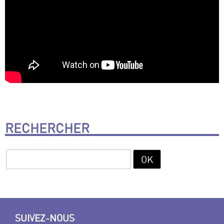
RECHERCHER
SUIVEZ-NOUS