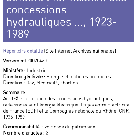
concessions
hydrauliques ..., 1923-
1989
Répertoire détaillé
(Site Internet Archives nationales)
Versement
20070460
Ministère
: Industrie
Direction générale
: Energie et matières premières
Direction
: Gaz, électricité, charbon
Sommaire
Art 1-2
: tarification des concessions hydrauliques,
redevances sur l’énergie électrique, litiges entre Électricité
de France (EDF) et la Compagnie nationale du Rhône (CNR).
1926-1989
Communicabilité
: voir code du patrimoine
Nombre d’articles
: 2