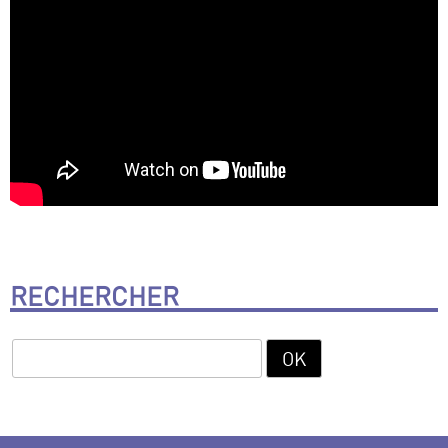
RECHERCHER