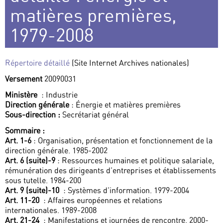
matières premières,
1979-2008
Répertoire détaillé
(Site Internet Archives nationales)
Versement
20090031
Ministère
: Industrie
Direction générale
: Énergie et matières premières
Sous-direction :
Secrétariat général
Sommaire :
Art. 1-6
: Organisation, présentation et fonctionnement de la
direction générale. 1985-2002
Art. 6 (suite)-9
: Ressources humaines et politique salariale,
rémunération des dirigeants d’entreprises et établissements
sous tutelle. 1984-200
Art. 9 (suite)-10
: Systèmes d’information. 1979-2004
Art. 11-20
: Affaires européennes et relations
internationales. 1989-2008
Art. 21-24
: Manifestations et journées de rencontre. 2000-