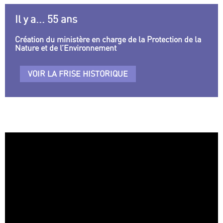
Il y a... 55 ans
Création du ministère en charge de la Protection de la
Nature et de l’Environnement
VOIR LA FRISE HISTORIQUE