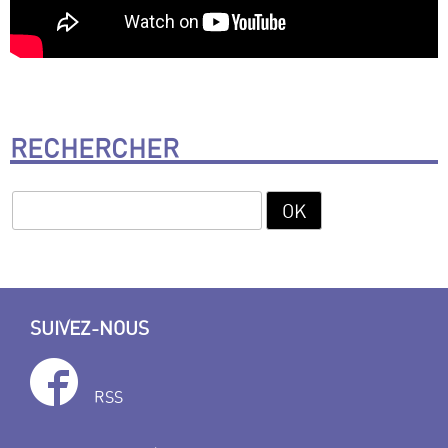
RECHERCHER
SUIVEZ-NOUS
RSS