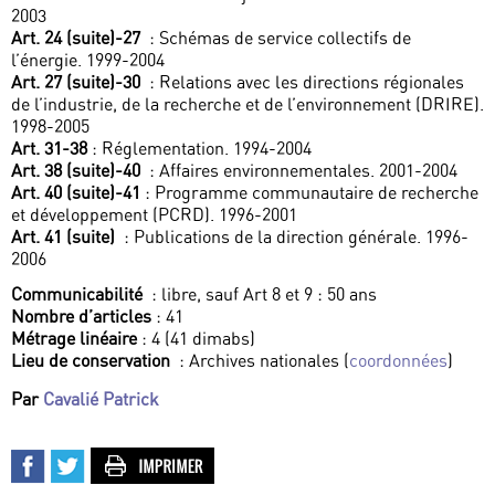
2003
Art. 24 (suite)-27
: Schémas de service collectifs de
l’énergie. 1999-2004
Art. 27 (suite)-30
: Relations avec les directions régionales
de l’industrie, de la recherche et de l’environnement (DRIRE).
1998-2005
Art. 31-38
: Réglementation. 1994-2004
Art. 38 (suite)-40
: Affaires environnementales. 2001-2004
Art. 40 (suite)-41
: Programme communautaire de recherche
et développement (PCRD). 1996-2001
Art. 41 (suite)
: Publications de la direction générale. 1996-
2006
Communicabilité
: libre, sauf Art 8 et 9 : 50 ans
Nombre d’articles
: 41
Métrage linéaire
: 4 (41 dimabs)
Lieu de conservation
: Archives nationales (
coordonnées
)
Par
Cavalié Patrick