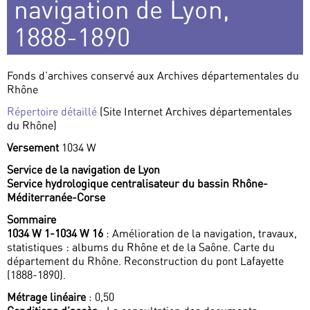
navigation de Lyon,
1888-1890
Fonds d’archives conservé aux Archives départementales du
Rhône
Répertoire détaillé
(Site Internet Archives départementales
du Rhône)
Versement
1034 W
Service de la navigation de Lyon
Service hydrologique centralisateur du bassin Rhône-
Méditerranée-Corse
Sommaire
1034 W 1-1034 W 16
: Amélioration de la navigation, travaux,
statistiques : albums du Rhône et de la Saône. Carte du
département du Rhône. Reconstruction du pont Lafayette
(1888-1890).
Métrage linéaire
: 0,50