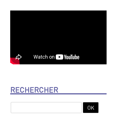
RECHERCHER