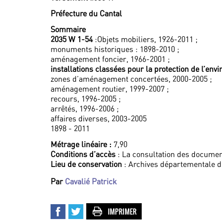
Préfecture du Cantal
Sommaire
2035 W 1-54
:Objets mobiliers, 1926-2011 ;
monuments historiques : 1898-2010 ;
aménagement foncier, 1966-2001 ;
installations classées pour la protection de l’en
zones d’aménagement concertées, 2000-2005 ;
aménagement routier, 1999-2007 ;
recours, 1996-2005 ;
arrêtés, 1996-2006 ;
affaires diverses, 2003-2005
1898 - 2011
Métrage linéaire :
7,90
Conditions d’accès
: La consultation des documen
Lieu de conservation
: Archives départementale d
Par
Cavalié Patrick