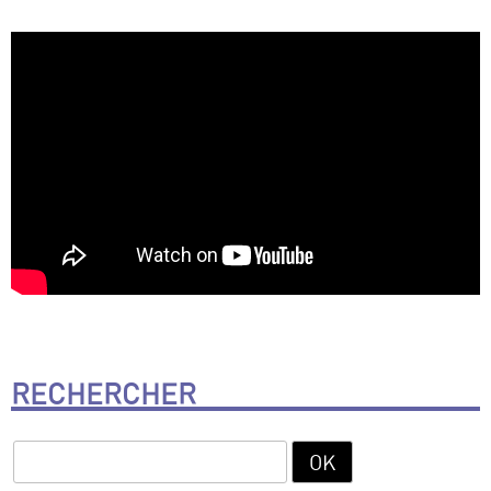
RECHERCHER