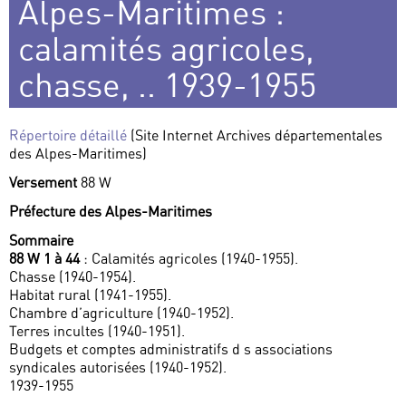
Alpes-Maritimes :
calamités agricoles,
chasse, .. 1939-1955
Répertoire détaillé
(Site Internet Archives départementales
des Alpes-Maritimes)
Versement
88 W
Préfecture des Alpes-Maritimes
Sommaire
88 W 1 à 44
: Calamités agricoles (1940-1955).
Chasse (1940-1954).
Habitat rural (1941-1955).
Chambre d’agriculture (1940-1952).
Terres incultes (1940-1951).
Budgets et comptes administratifs d s associations
syndicales autorisées (1940-1952).
1939-1955