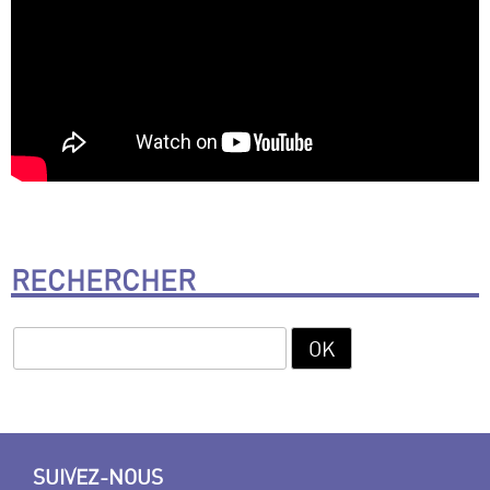
RECHERCHER
SUIVEZ-NOUS