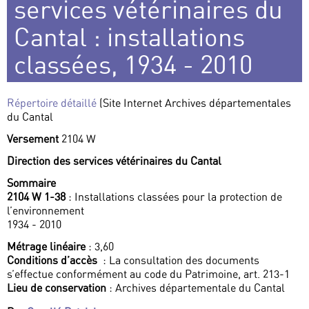
services vétérinaires du
Cantal : installations
classées, 1934 - 2010
Répertoire détaillé
(Site Internet Archives départementales
du Cantal
Versement
2104 W
Direction des services vétérinaires du Cantal
Sommaire
2104 W 1-38
: Installations classées pour la protection de
l’environnement
1934 - 2010
Métrage linéaire
: 3,60
Conditions d’accès
: La consultation des documents
s’effectue conformément au code du Patrimoine, art. 213-1
Lieu de conservation
: Archives départementale du Cantal