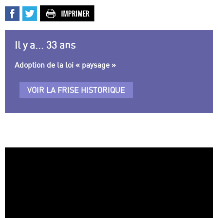
Il y a... 33 ans
Adoption de la loi « paysage »
VOIR LA FRISE HISTORIQUE