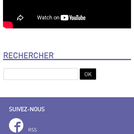
RECHERCHER
SUIVEZ-NOUS
RSS