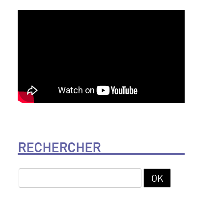
RECHERCHER