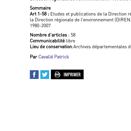
Sommaire
Art 1-58 :
Etudes et publications de la Direction r
la Direction régionale de l’environnement (DIREN
1980-2007
Nombre d’articles
: 58
Communicabilité
libre
Lieu de conservation
:Archives départementales 
Par
Cavalié Patrick